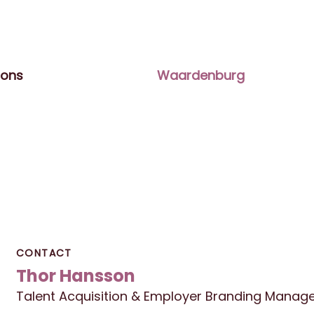
ions
Waardenburg
CONTACT
Thor Hansson
Talent Acquisition & Employer Branding Manage