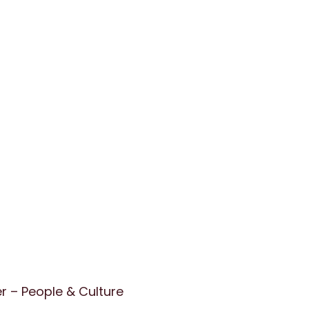
r – People & Culture