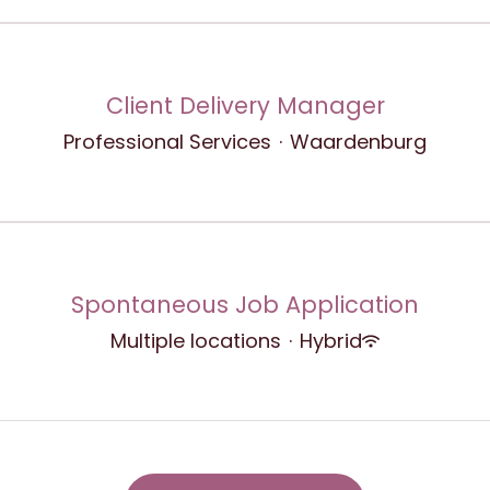
Client Delivery Manager
Professional Services
·
Waardenburg
Spontaneous Job Application
Multiple locations
·
Hybrid