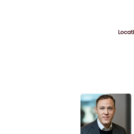
Locat